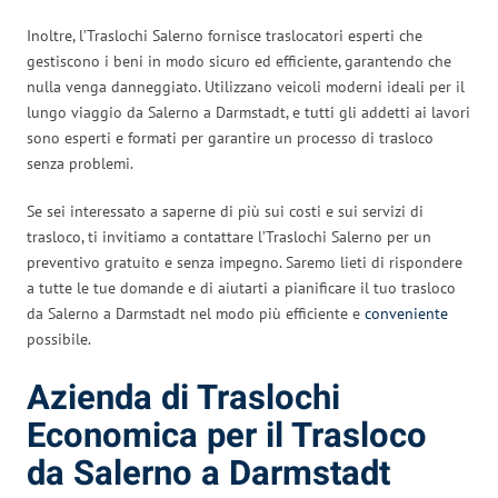
Inoltre, l’Traslochi Salerno fornisce traslocatori esperti che
gestiscono i beni in modo sicuro ed efficiente, garantendo che
nulla venga danneggiato. Utilizzano veicoli moderni ideali per il
lungo viaggio da Salerno a Darmstadt, e tutti gli addetti ai lavori
sono esperti e formati per garantire un processo di trasloco
senza problemi.
Se sei interessato a saperne di più sui costi e sui servizi di
trasloco, ti invitiamo a contattare l’Traslochi Salerno per un
preventivo gratuito e senza impegno. Saremo lieti di rispondere
a tutte le tue domande e di aiutarti a pianificare il tuo trasloco
da Salerno a Darmstadt nel modo più efficiente e
conveniente
possibile.
Azienda di Traslochi
Economica per il Trasloco
da Salerno a Darmstadt