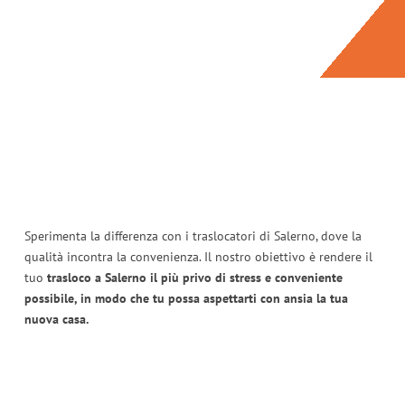
Sperimenta la differenza con i traslocatori di Salerno, dove la
qualità incontra la convenienza. Il nostro obiettivo è rendere il
tuo
trasloco a Salerno il più privo di stress e conveniente
possibile, in modo che tu possa aspettarti con ansia la tua
nuova casa.