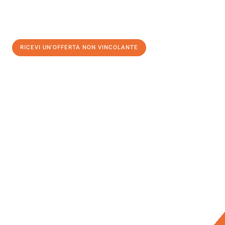
RICEVI UN'OFFERTA NON VINCOLANTE