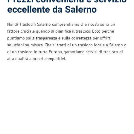
eccellente da Salerno
Noi di Traslochi Salerno comprendiamo che i costi sono un
fattore cruciale quando si pianifica il trasloco. Ecco perché
puntiamo sulla
trasparenza e sulla correttezza
per offrirti
soluzioni su misura. Che si tratti di un trasloco locale a Salerno o
di un trasloco in tutta Europa, garantiamo servizi di trasloco di
alta qualità a prezzi competitivi.