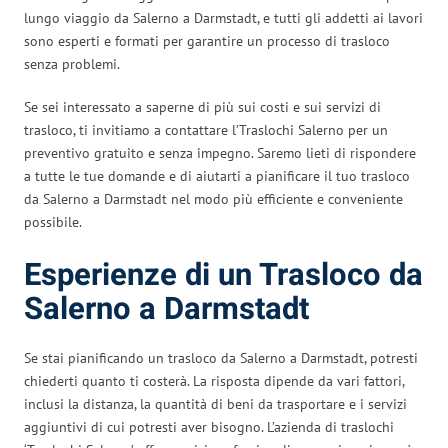
lungo viaggio da Salerno a Darmstadt, e tutti gli addetti ai lavori
sono esperti e formati per garantire un processo di trasloco
senza problemi.
Se sei interessato a saperne di più sui costi e sui servizi di
trasloco, ti invitiamo a contattare l’Traslochi Salerno per un
preventivo gratuito e senza impegno. Saremo lieti di rispondere
a tutte le tue domande e di aiutarti a pianificare il tuo trasloco
da Salerno a Darmstadt nel modo più efficiente e conveniente
possibile.
Esperienze di un Trasloco da
Salerno a Darmstadt
Se stai pianificando un trasloco da Salerno a Darmstadt, potresti
chiederti quanto ti costerà. La risposta dipende da vari fattori,
inclusi la distanza, la quantità di beni da trasportare e i servizi
aggiuntivi di cui potresti aver bisogno. L’azienda di traslochi