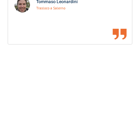
Tommaso Leonardini
Trasloco a Salerno