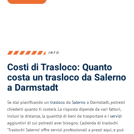
INFO
Costi di Trasloco: Quanto
costa un trasloco da Salerno
a Darmstadt
Se stai pianificando un
trasloco
da
Salerno
a Darmstadt, potresti
chiederti quanto ti costerà. La risposta dipende da vari fattori,
inclusi la distanza, la quantità di beni da trasportare e i
servizi
aggiuntivi di cui potresti aver bisogno. L’azienda di traslochi
‘Traslochi Salerno’ offre servizi professionali a prezzi equi, e può