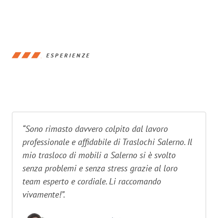
ESPERIENZE
“Sono rimasto davvero colpito dal lavoro
professionale e affidabile di Traslochi Salerno. Il
mio trasloco di mobili a Salerno si è svolto
senza problemi e senza stress grazie al loro
team esperto e cordiale. Li raccomando
vivamente!”.