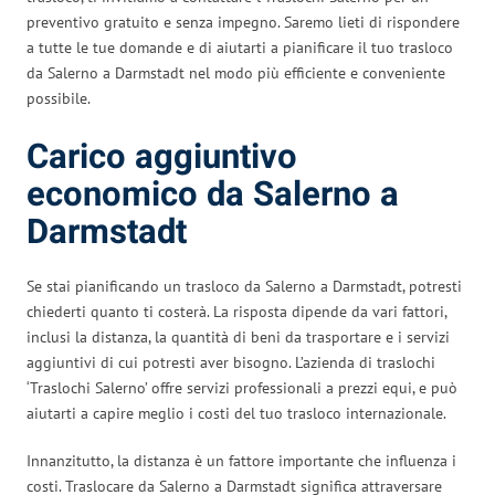
preventivo gratuito e senza impegno. Saremo lieti di rispondere
a tutte le tue domande e di aiutarti a pianificare il tuo trasloco
da Salerno a Darmstadt nel modo più efficiente e conveniente
possibile.
Carico aggiuntivo
economico da Salerno a
Darmstadt
Se stai pianificando un trasloco da Salerno a Darmstadt, potresti
chiederti quanto ti costerà. La risposta dipende da vari fattori,
inclusi la distanza, la quantità di beni da trasportare e i servizi
aggiuntivi di cui potresti aver bisogno. L’azienda di traslochi
‘Traslochi Salerno’ offre servizi professionali a prezzi equi, e può
aiutarti a capire meglio i costi del tuo trasloco internazionale.
Innanzitutto, la distanza è un fattore importante che influenza i
costi. Traslocare da Salerno a Darmstadt significa attraversare