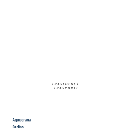
TRASLOCHI E
TRASPORTI​
Aquisgrana
Berlino