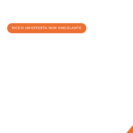
RICEVI UN'OFFERTA NON VINCOLANTE