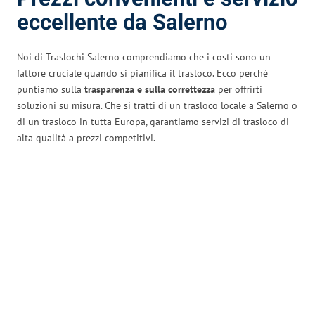
eccellente da Salerno
Noi di Traslochi Salerno comprendiamo che i costi sono un
fattore cruciale quando si pianifica il trasloco. Ecco perché
puntiamo sulla
trasparenza e sulla correttezza
per offrirti
soluzioni su misura. Che si tratti di un trasloco locale a Salerno o
di un trasloco in tutta Europa, garantiamo servizi di trasloco di
alta qualità a prezzi competitivi.