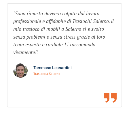
“Sono rimasto davvero colpito dal lavoro
professionale e affidabile di Traslochi Salerno. Il
mio trasloco di mobili a Salerno si è svolto
senza problemi e senza stress grazie al loro
team esperto e cordiale. Li raccomando
vivamente!”.
Tommaso Leonardini
Trasloco a Salerno