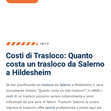
INFO
Costi di Trasloco: Quanto
costa un trasloco da Salerno
a Hildesheim
Se stai pianificando un
trasloco
da
Salerno
a Hildesheim, ti sarai
sicuramente chiesto: “Quanto costa un tale trasloco?”. In effetti, i
costi
di un trasloco possono variare notevolmente e sono
influenzati da una serie di fattori. ‘Traslochi Salerno’, la nostra
impresa di traslochi, offre
servizi
professionali a prezzi equi per