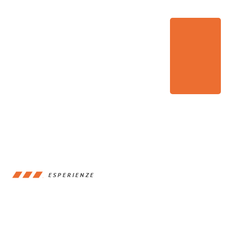
ESPERIENZE