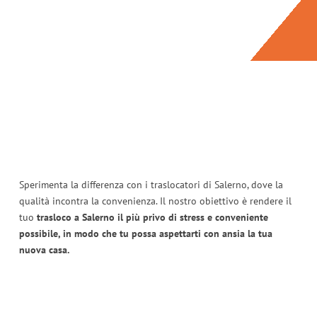
Sperimenta la differenza con i traslocatori di Salerno, dove la
qualità incontra la convenienza. Il nostro obiettivo è rendere il
tuo
trasloco a Salerno il più privo di stress e conveniente
possibile, in modo che tu possa aspettarti con ansia la tua
nuova casa.