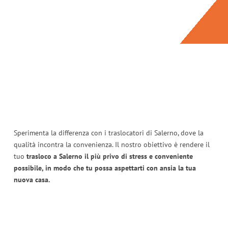
Sperimenta la differenza con i traslocatori di Salerno, dove la
qualità incontra la convenienza. Il nostro obiettivo è rendere il
tuo
trasloco a Salerno il più privo di stress e conveniente
possibile, in modo che tu possa aspettarti con ansia la tua
nuova casa.