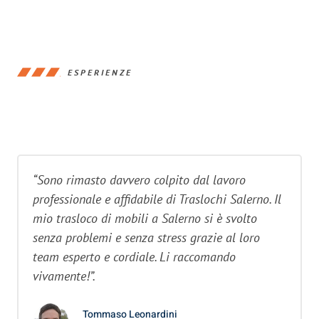
ESPERIENZE
“Sono rimasto davvero colpito dal lavoro
professionale e affidabile di Traslochi Salerno. Il
mio trasloco di mobili a Salerno si è svolto
senza problemi e senza stress grazie al loro
team esperto e cordiale. Li raccomando
vivamente!”.
Tommaso Leonardini