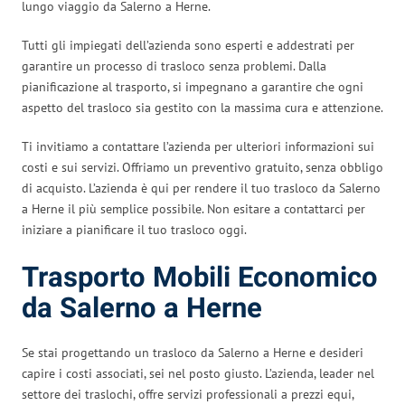
lungo viaggio da Salerno a Herne.
Tutti gli impiegati dell’azienda sono esperti e addestrati per
garantire un processo di trasloco senza problemi. Dalla
pianificazione al trasporto, si impegnano a garantire che ogni
aspetto del trasloco sia gestito con la massima cura e attenzione.
Ti invitiamo a contattare l’azienda per ulteriori informazioni sui
costi e sui servizi. Offriamo un preventivo gratuito, senza obbligo
di acquisto. L’azienda è qui per rendere il tuo trasloco da Salerno
a Herne il più semplice possibile. Non esitare a contattarci per
iniziare a pianificare il tuo trasloco oggi.
Trasporto Mobili Economico
da Salerno a Herne
Se stai progettando un trasloco da Salerno a Herne e desideri
capire i costi associati, sei nel posto giusto. L’azienda, leader nel
settore dei traslochi, offre servizi professionali a prezzi equi,