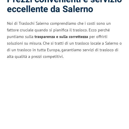
eccellente da Salerno
Noi di Traslochi Salerno comprendiamo che i costi sono un
fattore cruciale quando si pianifica il trasloco. Ecco perché
puntiamo sulla
trasparenza e sulla correttezza
per offrirti
soluzioni su misura. Che si tratti di un trasloco locale a Salerno o
di un trasloco in tutta Europa, garantiamo servizi di trasloco di
alta qualità a prezzi competitivi.