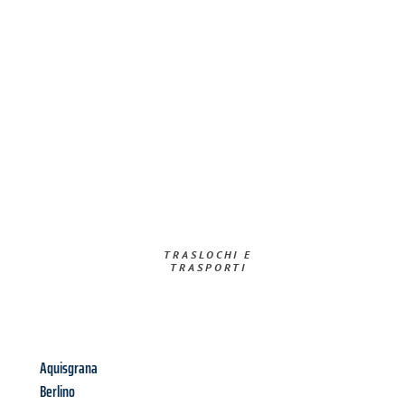
TRASLOCHI E
TRASPORTI​
Aquisgrana
Berlino