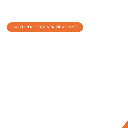
RICEVI UN'OFFERTA NON VINCOLANTE