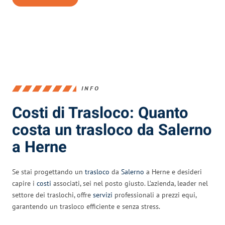
INFO
Costi di Trasloco: Quanto
costa un trasloco da Salerno
a Herne
Se stai progettando un
trasloco
da
Salerno
a Herne e desideri
capire i
costi
associati, sei nel posto giusto. L’azienda, leader nel
settore dei traslochi, offre
servizi
professionali a prezzi equi,
garantendo un trasloco efficiente e senza stress.