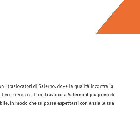
n i traslocatori di Salerno, dove la qualità incontra la
ttivo è rendere il tuo
trasloco a Salerno il più privo di
bile, in modo che tu possa aspettarti con ansia la tua