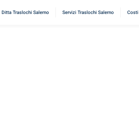
Ditta Traslochi Salerno
Servizi Traslochi Salerno
Costi