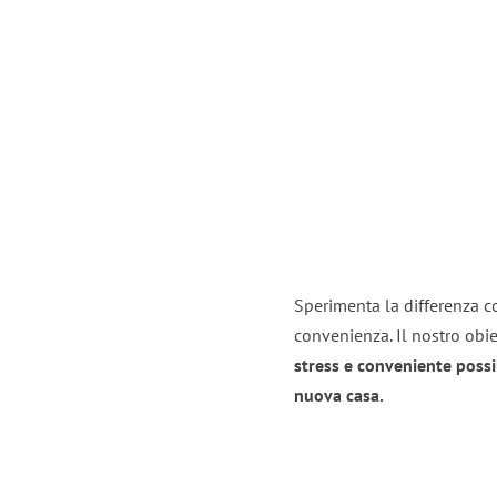
Sperimenta la differenza co
convenienza. Il nostro obie
stress e conveniente possi
nuova casa.