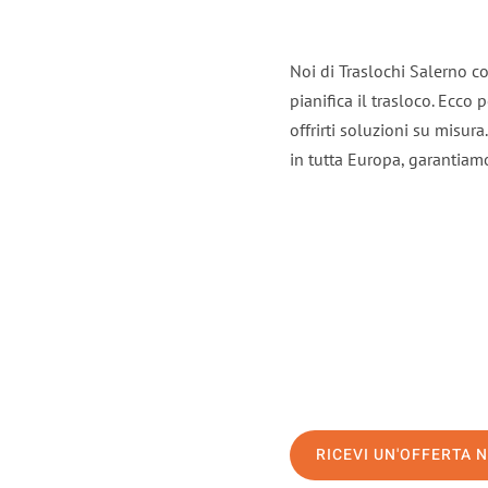
Noi di Traslochi Salerno c
pianifica il trasloco. Ecco
offrirti soluzioni su misura
in tutta Europa, garantiamo 
RICEVI UN'OFFERTA 