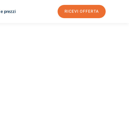
 e prezzi
RICEVI OFFERTA