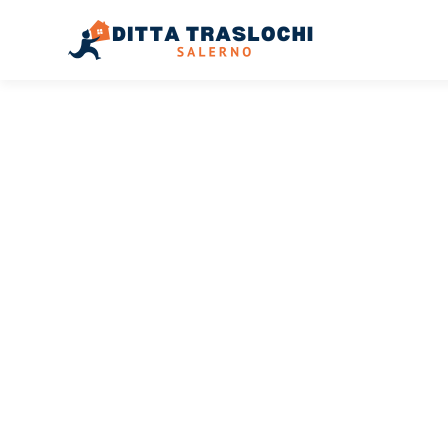
TRASLOCHI SALERNO
Traslochi
Salerno