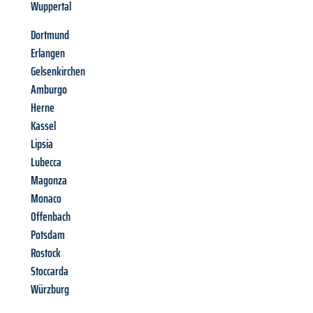
Wuppertal
Dortmund
Erlangen
Gelsenkirchen
Amburgo
Herne
Kassel
Lipsia
Lubecca
Magonza
Monaco
Offenbach
Potsdam
Rostock
Stoccarda
Würzburg