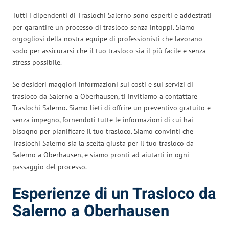
Tutti i dipendenti di Traslochi Salerno sono esperti e addestrati
per garantire un processo di trasloco senza intoppi. Siamo
orgogliosi della nostra equipe di professionisti che lavorano
sodo per assicurarsi che il tuo trasloco sia il più facile e senza
stress possibile.
Se desideri maggiori informazioni sui costi e sui servizi di
trasloco da Salerno a Oberhausen, ti invitiamo a contattare
Traslochi Salerno. Siamo lieti di offrire un preventivo gratuito e
senza impegno, fornendoti tutte le informazioni di cui hai
bisogno per pianificare il tuo trasloco. Siamo convinti che
Traslochi Salerno sia la scelta giusta per il tuo trasloco da
Salerno a Oberhausen, e siamo pronti ad aiutarti in ogni
passaggio del processo.
Esperienze di un Trasloco da
Salerno a Oberhausen