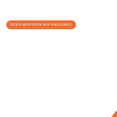
RICEVI UN'OFFERTA NON VINCOLANTE