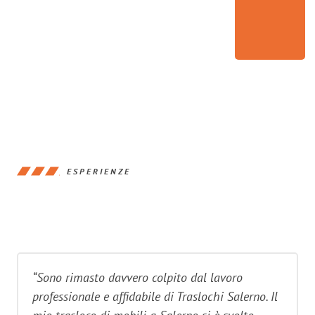
ESPERIENZE
“Sono rimasto davvero colpito dal lavoro
professionale e affidabile di Traslochi Salerno. Il