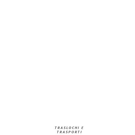
TRASLOCHI E
TRASPORTI​