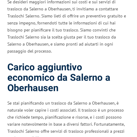
Se desideri maggiori informazioni sui costi e sui servizi di
trasloco da Salerno a Oberhausen, ti invitiamo a contattare
Traslochi Salerno. Siamo lieti di offrire un preventivo gratuito e
senza impegno, fornendoti tutte le informazioni di cui hai
bisogno per pianificare il tuo trasloco. Siamo convinti che
Traslochi Salerno sia la scelta giusta per il tuo trasloco da
Salerno a Oberhausen, e siamo pronti ad aiutarti in ogni
passaggio del processo.
Carico aggiuntivo
economico da Salerno a
Oberhausen
Se stai pianificando un trasloco da Salerno a Oberhausen, è
naturale voler capire i costi associati. Il trasloco è un processo
che richiede tempo, pianificazione e risorse, e i costi possono
variare notevolmente in base a diversi fattori. Fortunatamente,
Traslochi Salerno offre servizi di trasloco professionali a prezzi