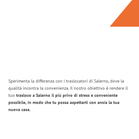
Sperimenta la differenza con i traslocatori di Salerno, dove la
qualità incontra la convenienza. Il nostro obiettivo è rendere il
tuo
trasloco a Salerno il più privo di stress e conveniente
possibile, in modo che tu possa aspettarti con ansia la tua
nuova casa.