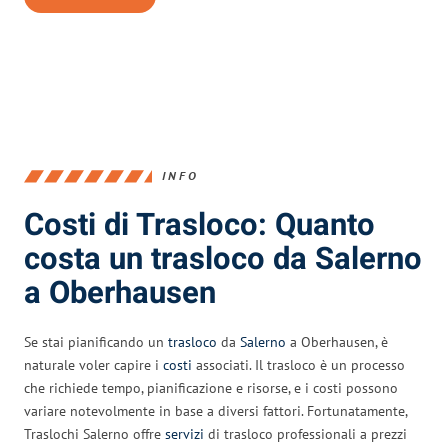
INFO
Costi di Trasloco: Quanto
costa un trasloco da Salerno
a Oberhausen
Se stai pianificando un
trasloco
da
Salerno
a Oberhausen, è
naturale voler capire i
costi
associati. Il trasloco è un processo
che richiede tempo, pianificazione e risorse, e i costi possono
variare notevolmente in base a diversi fattori. Fortunatamente,
Traslochi Salerno offre
servizi
di trasloco professionali a prezzi