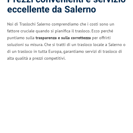
eccellente da Salerno
Noi di Traslochi Salerno comprendiamo che i costi sono un
fattore cruciale quando si pianifica il trasloco. Ecco perché
puntiamo sulla
trasparenza e sulla correttezza
per offrirti
soluzioni su misura. Che si tratti di un trasloco locale a Salerno o
di un trasloco in tutta Europa, garantiamo servizi di trasloco di
alta qualità a prezzi competitivi.