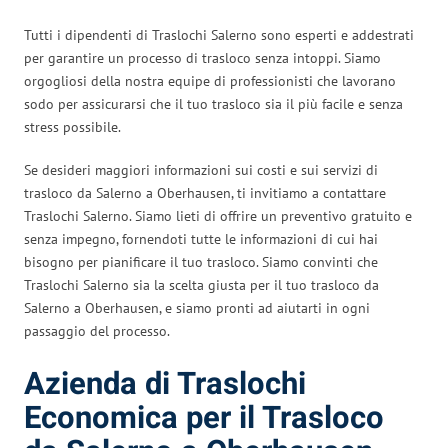
Tutti i dipendenti di Traslochi Salerno sono esperti e addestrati
per garantire un processo di trasloco senza intoppi. Siamo
orgogliosi della nostra equipe di professionisti che lavorano
sodo per assicurarsi che il tuo trasloco sia il più facile e senza
stress possibile.
Se desideri maggiori informazioni sui costi e sui servizi di
trasloco da Salerno a Oberhausen, ti invitiamo a contattare
Traslochi Salerno. Siamo lieti di offrire un preventivo gratuito e
senza impegno, fornendoti tutte le informazioni di cui hai
bisogno per pianificare il tuo trasloco. Siamo convinti che
Traslochi Salerno sia la scelta giusta per il tuo trasloco da
Salerno a Oberhausen, e siamo pronti ad aiutarti in ogni
passaggio del processo.
Azienda di Traslochi
Economica per il Trasloco