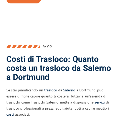
INFO
Costi di Trasloco: Quanto
costa un trasloco da Salerno
a Dortmund
Se stai pianificando un
trasloco
da
Salerno
a Dortmund, può
essere difficile capire quanto ti costerà. Tuttavia, un’azienda di
traslochi come Traslochi Salerno, mette a disposizione
servizi
di
trasloco professionali a prezzi equi, aiutandoti a capire meglio i
costi
associati.