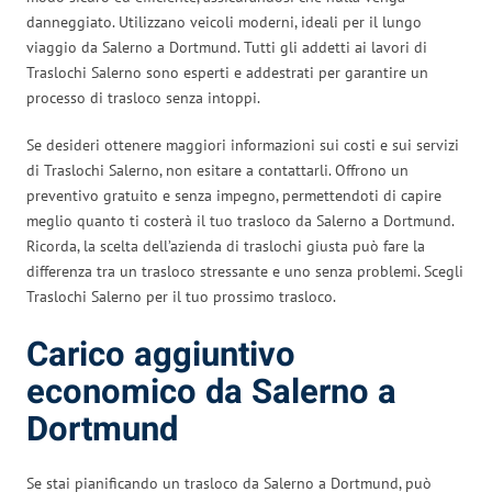
danneggiato. Utilizzano veicoli moderni, ideali per il lungo
viaggio da Salerno a Dortmund. Tutti gli addetti ai lavori di
Traslochi Salerno sono esperti e addestrati per garantire un
processo di trasloco senza intoppi.
Se desideri ottenere maggiori informazioni sui costi e sui servizi
di Traslochi Salerno, non esitare a contattarli. Offrono un
preventivo gratuito e senza impegno, permettendoti di capire
meglio quanto ti costerà il tuo trasloco da Salerno a Dortmund.
Ricorda, la scelta dell’azienda di traslochi giusta può fare la
differenza tra un trasloco stressante e uno senza problemi. Scegli
Traslochi Salerno per il tuo prossimo trasloco.
Carico aggiuntivo
economico da Salerno a
Dortmund
Se stai pianificando un trasloco da Salerno a Dortmund, può