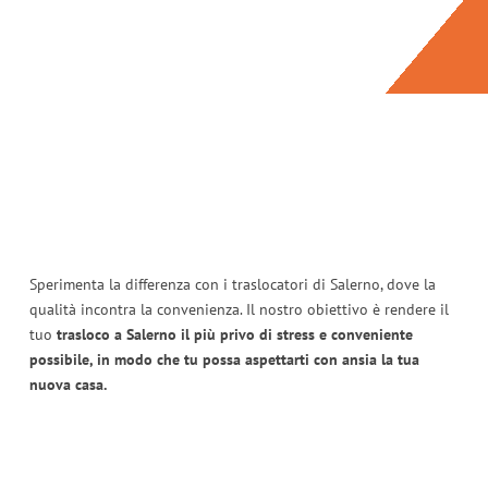
Sperimenta la differenza con i traslocatori di Salerno, dove la
qualità incontra la convenienza. Il nostro obiettivo è rendere il
tuo
trasloco a Salerno il più privo di stress e conveniente
possibile, in modo che tu possa aspettarti con ansia la tua
nuova casa.