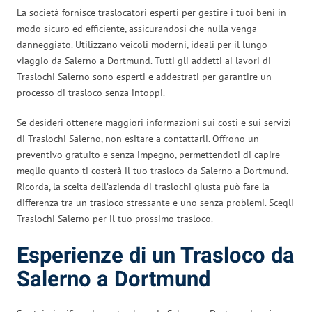
La società fornisce traslocatori esperti per gestire i tuoi beni in
modo sicuro ed efficiente, assicurandosi che nulla venga
danneggiato. Utilizzano veicoli moderni, ideali per il lungo
viaggio da Salerno a Dortmund. Tutti gli addetti ai lavori di
Traslochi Salerno sono esperti e addestrati per garantire un
processo di trasloco senza intoppi.
Se desideri ottenere maggiori informazioni sui costi e sui servizi
di Traslochi Salerno, non esitare a contattarli. Offrono un
preventivo gratuito e senza impegno, permettendoti di capire
meglio quanto ti costerà il tuo trasloco da Salerno a Dortmund.
Ricorda, la scelta dell’azienda di traslochi giusta può fare la
differenza tra un trasloco stressante e uno senza problemi. Scegli
Traslochi Salerno per il tuo prossimo trasloco.
Esperienze di un Trasloco da
Salerno a Dortmund