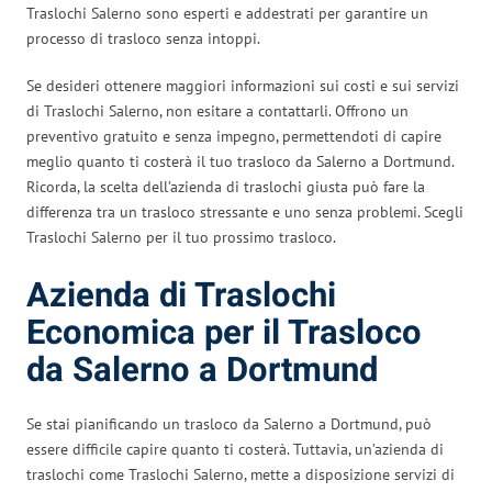
Traslochi Salerno sono esperti e addestrati per garantire un
processo di trasloco senza intoppi.
Se desideri ottenere maggiori informazioni sui costi e sui servizi
di Traslochi Salerno, non esitare a contattarli. Offrono un
preventivo gratuito e senza impegno, permettendoti di capire
meglio quanto ti costerà il tuo trasloco da Salerno a Dortmund.
Ricorda, la scelta dell’azienda di traslochi giusta può fare la
differenza tra un trasloco stressante e uno senza problemi. Scegli
Traslochi Salerno per il tuo prossimo trasloco.
Azienda di Traslochi
Economica per il Trasloco
da Salerno a Dortmund
Se stai pianificando un trasloco da Salerno a Dortmund, può
essere difficile capire quanto ti costerà. Tuttavia, un’azienda di
traslochi come Traslochi Salerno, mette a disposizione servizi di