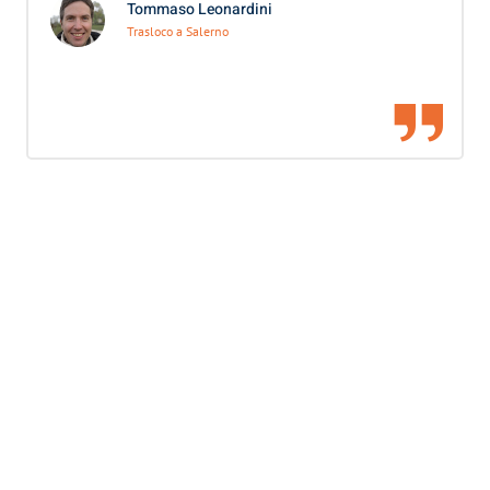
Tommaso Leonardini
Trasloco a Salerno