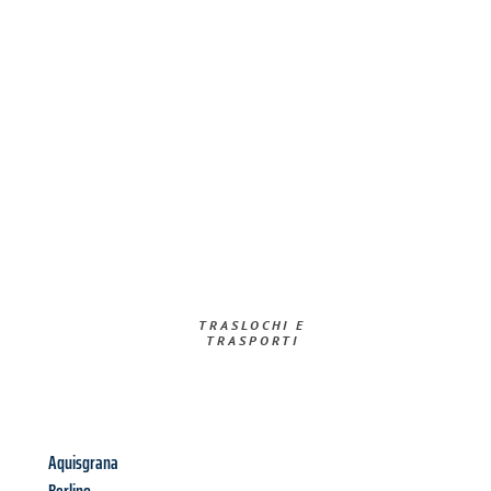
TRASLOCHI E
TRASPORTI​
Aquisgrana