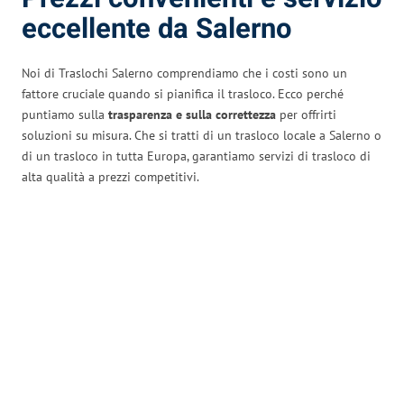
eccellente da Salerno
Noi di Traslochi Salerno comprendiamo che i costi sono un
fattore cruciale quando si pianifica il trasloco. Ecco perché
puntiamo sulla
trasparenza e sulla correttezza
per offrirti
soluzioni su misura. Che si tratti di un trasloco locale a Salerno o
di un trasloco in tutta Europa, garantiamo servizi di trasloco di
alta qualità a prezzi competitivi.