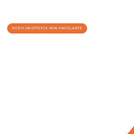
RICEVI UN'OFFERTA NON VINCOLANTE