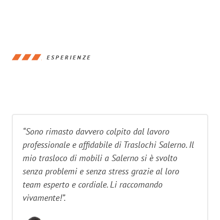
ESPERIENZE
“Sono rimasto davvero colpito dal lavoro
professionale e affidabile di Traslochi Salerno. Il
mio trasloco di mobili a Salerno si è svolto
senza problemi e senza stress grazie al loro
team esperto e cordiale. Li raccomando
vivamente!”.