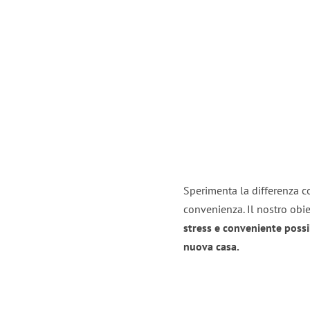
Sperimenta la differenza co
convenienza. Il nostro obie
stress e conveniente possi
nuova casa.