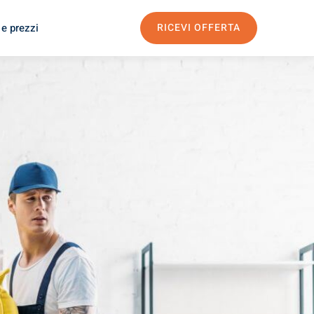
 e prezzi
RICEVI OFFERTA