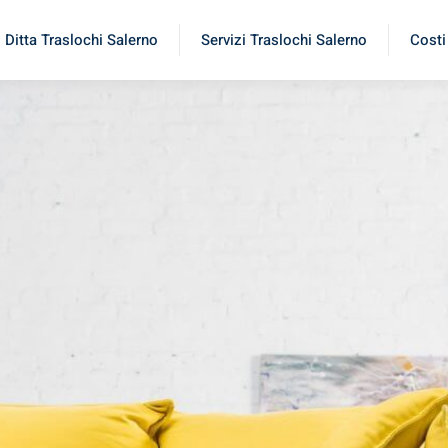
Ditta Traslochi Salerno
Servizi Traslochi Salerno
Costi