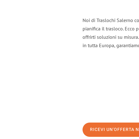
Noi di Traslochi Salerno c
pianifica il trasloco. Ecco
offrirti soluzioni su misura
in tutta Europa, garantiamo 
RICEVI UN'OFFERTA 