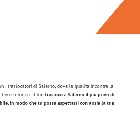
n i traslocatori di Salerno, dove la qualità incontra la
ttivo è rendere il tuo
trasloco a Salerno il più privo di
bile, in modo che tu possa aspettarti con ansia la tua