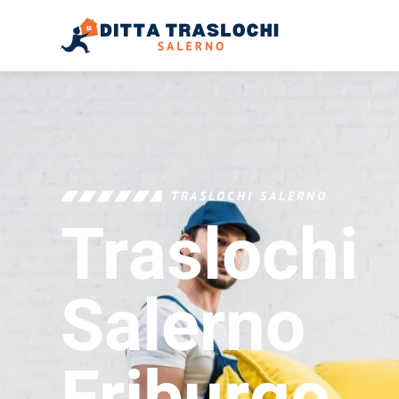
TRASLOCHI SALERNO
Traslochi
Salerno