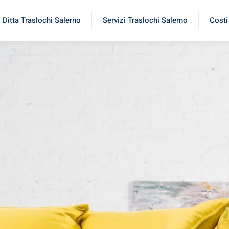
Ditta Traslochi Salerno
Servizi Traslochi Salerno
Costi