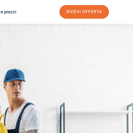
 e prezzi
RICEVI OFFERTA