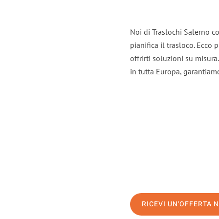
Noi di Traslochi Salerno c
pianifica il trasloco. Ecco
offrirti soluzioni su misura
in tutta Europa, garantiamo 
RICEVI UN'OFFERTA 