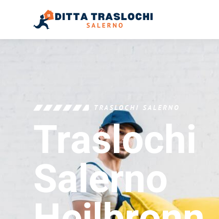
TRASLOCHI SALERNO
Traslochi
Salerno