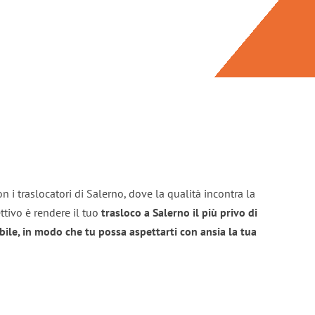
n i traslocatori di Salerno, dove la qualità incontra la
ttivo è rendere il tuo
trasloco a Salerno il più privo di
bile, in modo che tu possa aspettarti con ansia la tua