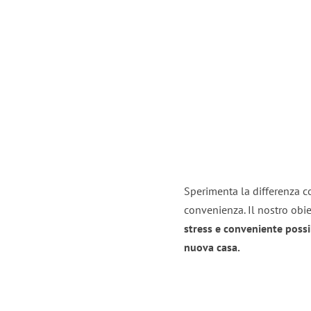
Sperimenta la differenza co
convenienza. Il nostro obie
stress e conveniente possi
nuova casa.