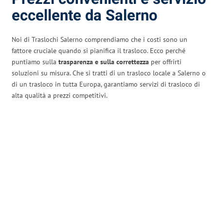
eccellente da Salerno
Noi di Traslochi Salerno comprendiamo che i costi sono un
fattore cruciale quando si pianifica il trasloco. Ecco perché
puntiamo sulla
trasparenza e sulla correttezza
per offrirti
soluzioni su misura. Che si tratti di un trasloco locale a Salerno o
di un trasloco in tutta Europa, garantiamo servizi di trasloco di
alta qualità a prezzi competitivi.