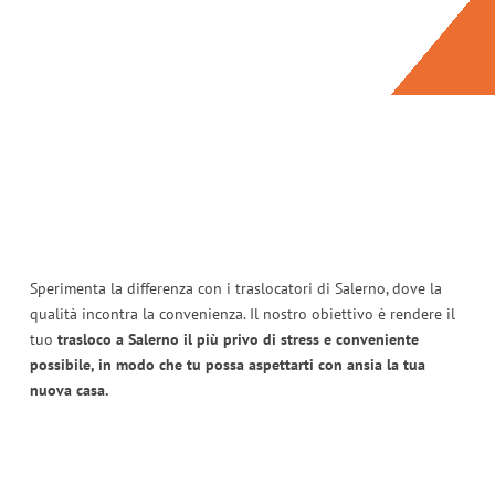
Sperimenta la differenza con i traslocatori di Salerno, dove la
qualità incontra la convenienza. Il nostro obiettivo è rendere il
tuo
trasloco a Salerno il più privo di stress e conveniente
possibile, in modo che tu possa aspettarti con ansia la tua
nuova casa.