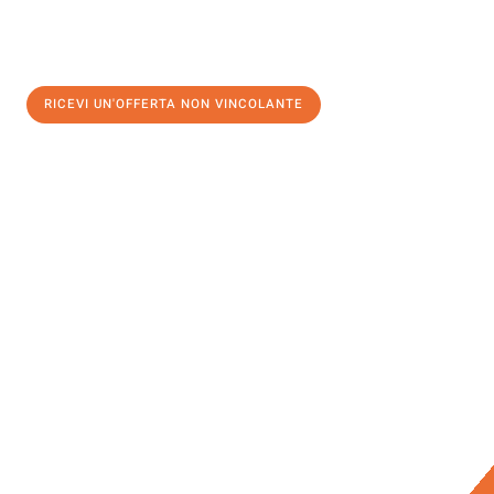
RICEVI UN'OFFERTA NON VINCOLANTE