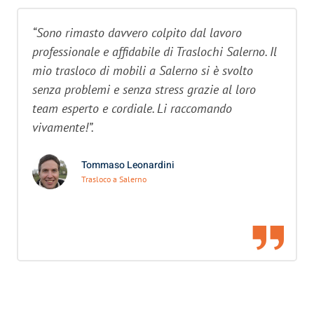
“Sono rimasto davvero colpito dal lavoro
professionale e affidabile di Traslochi Salerno. Il
mio trasloco di mobili a Salerno si è svolto
senza problemi e senza stress grazie al loro
team esperto e cordiale. Li raccomando
vivamente!”.
Tommaso Leonardini
Trasloco a Salerno