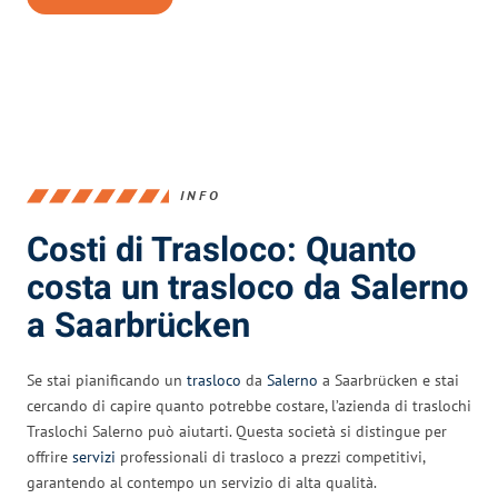
INFO
Costi di Trasloco: Quanto
costa un trasloco da Salerno
a Saarbrücken
Se stai pianificando un
trasloco
da
Salerno
a Saarbrücken e stai
cercando di capire quanto potrebbe costare, l’azienda di traslochi
Traslochi Salerno può aiutarti. Questa società si distingue per
offrire
servizi
professionali di trasloco a prezzi competitivi,
garantendo al contempo un servizio di alta qualità.