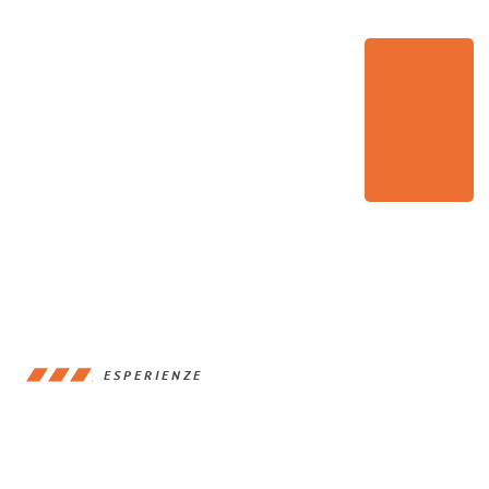
ESPERIENZE