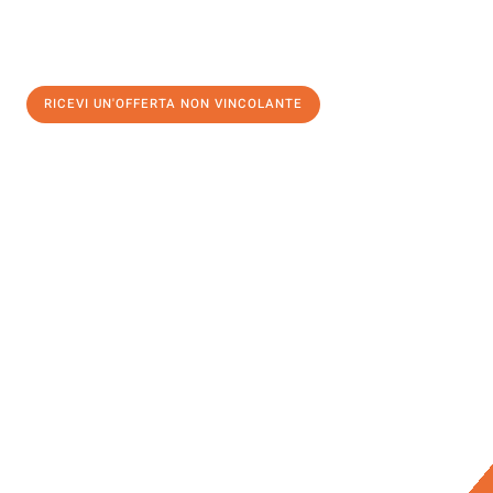
RICEVI UN'OFFERTA NON VINCOLANTE