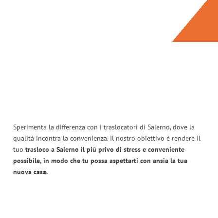
Sperimenta la differenza con i traslocatori di Salerno, dove la
qualità incontra la convenienza. Il nostro obiettivo è rendere il
tuo
trasloco a Salerno il più privo di stress e conveniente
possibile, in modo che tu possa aspettarti con ansia la tua
nuova casa.