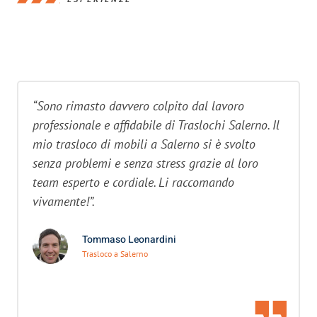
“Sono rimasto davvero colpito dal lavoro
professionale e affidabile di Traslochi Salerno. Il
mio trasloco di mobili a Salerno si è svolto
senza problemi e senza stress grazie al loro
team esperto e cordiale. Li raccomando
vivamente!”.
Tommaso Leonardini
Trasloco a Salerno