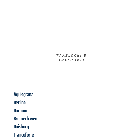
TRASLOCHI E
TRASPORTI​
Aquisgrana
Berlino
Bochum
Bremerhaven
Duisburg
Francoforte