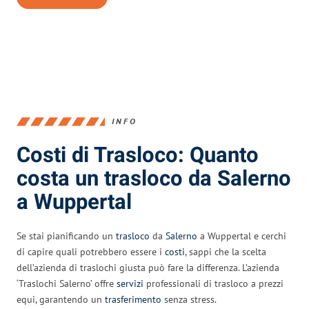
INFO
Costi di Trasloco: Quanto
costa un trasloco da Salerno
a Wuppertal
Se stai pianificando un
trasloco
da
Salerno
a Wuppertal e cerchi
di capire quali potrebbero essere i
costi
, sappi che la scelta
dell’azienda di traslochi giusta può fare la differenza. L’azienda
‘Traslochi Salerno’ offre
servizi
professionali di trasloco a prezzi
equi, garantendo un
trasferimento
senza stress.