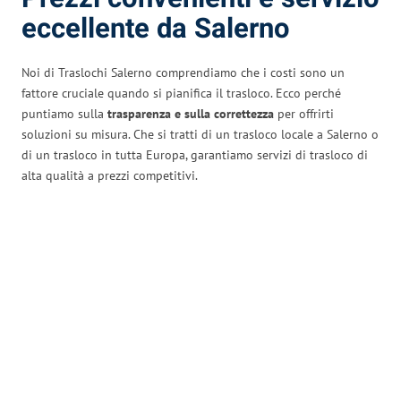
eccellente da Salerno
Noi di Traslochi Salerno comprendiamo che i costi sono un
fattore cruciale quando si pianifica il trasloco. Ecco perché
puntiamo sulla
trasparenza e sulla correttezza
per offrirti
soluzioni su misura. Che si tratti di un trasloco locale a Salerno o
di un trasloco in tutta Europa, garantiamo servizi di trasloco di
alta qualità a prezzi competitivi.