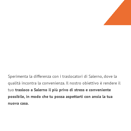
Sperimenta la differenza con i traslocatori di Salerno, dove la
qualità incontra la convenienza. Il nostro obiettivo è rendere il
tuo
trasloco a Salerno il più privo di stress e conveniente
possibile, in modo che tu possa aspettarti con ansia la tua
nuova casa.