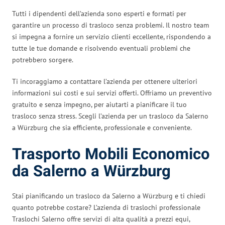
Tutti i dipendenti dell’azienda sono esperti e formati per
garantire un processo di trasloco senza problemi. Il nostro team
si impegna a fornire un servizio clienti eccellente, rispondendo a
tutte le tue domande e risolvendo eventuali problemi che
potrebbero sorgere.
Ti incoraggiamo a contattare l’azienda per ottenere ulteriori
informazioni sui costi e sui servizi offerti. Offriamo un preventivo
gratuito e senza impegno, per aiutarti a pianificare il tuo
trasloco senza stress. Scegli l’azienda per un trasloco da Salerno
a Würzburg che sia efficiente, professionale e conveniente.
Trasporto Mobili Economico
da Salerno a Würzburg
Stai pianificando un trasloco da Salerno a Würzburg e ti chiedi
quanto potrebbe costare? L’azienda di traslochi professionale
Traslochi Salerno offre servizi di alta qualità a prezzi equi,