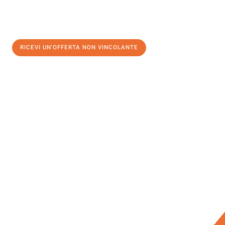
RICEVI UN'OFFERTA NON VINCOLANTE