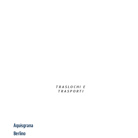
TRASLOCHI E
TRASPORTI​
Aquisgrana
Berlino