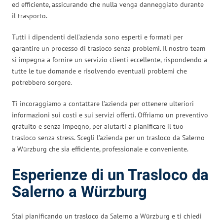
ed efficiente, assicurando che nulla venga danneggiato durante
il trasporto.
Tutti i dipendenti dell’azienda sono esperti e formati per
garantire un processo di trasloco senza problemi. Il nostro team
si impegna a fornire un servizio clienti eccellente, rispondendo a
tutte le tue domande e risolvendo eventuali problemi che
potrebbero sorgere.
Ti incoraggiamo a contattare l’azienda per ottenere ulteriori
informazioni sui costi e sui servizi offerti. Offriamo un preventivo
gratuito e senza impegno, per aiutarti a pianificare il tuo
trasloco senza stress. Scegli l’azienda per un trasloco da Salerno
a Würzburg che sia efficiente, professionale e conveniente.
Esperienze di un Trasloco da
Salerno a Würzburg
Stai pianificando un trasloco da Salerno a Würzburg e ti chiedi