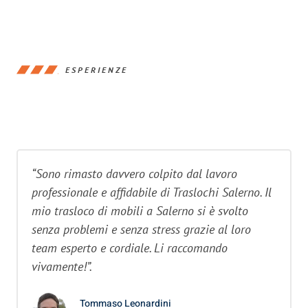
ESPERIENZE
“Sono rimasto davvero colpito dal lavoro
professionale e affidabile di Traslochi Salerno. Il
mio trasloco di mobili a Salerno si è svolto
senza problemi e senza stress grazie al loro
team esperto e cordiale. Li raccomando
vivamente!”.
Tommaso Leonardini