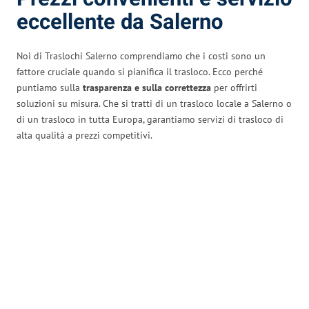
eccellente da Salerno
Noi di Traslochi Salerno comprendiamo che i costi sono un
fattore cruciale quando si pianifica il trasloco. Ecco perché
puntiamo sulla
trasparenza e sulla correttezza
per offrirti
soluzioni su misura. Che si tratti di un trasloco locale a Salerno o
di un trasloco in tutta Europa, garantiamo servizi di trasloco di
alta qualità a prezzi competitivi.