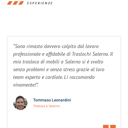
ESPERIENZE
“Sono rimasto davvero colpito dal lavoro
professionale e affidabile di Traslochi Salerno. Il
mio trasloco di mobili a Salerno si è svolto
senza problemi e senza stress grazie al loro
team esperto e cordiale. Li raccomando
vivamente!”.
Tommaso Leonardini
Trasloco a Salerno