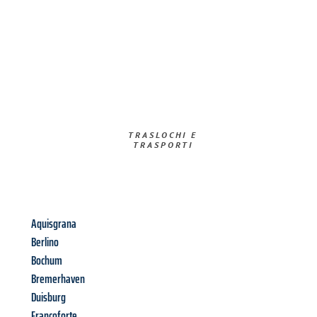
TRASLOCHI E
TRASPORTI​
Aquisgrana
Berlino
Bochum
Bremerhaven
Duisburg
Francoforte