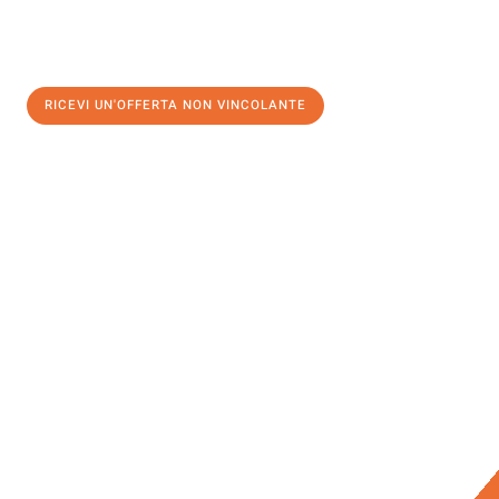
RICEVI UN'OFFERTA NON VINCOLANTE