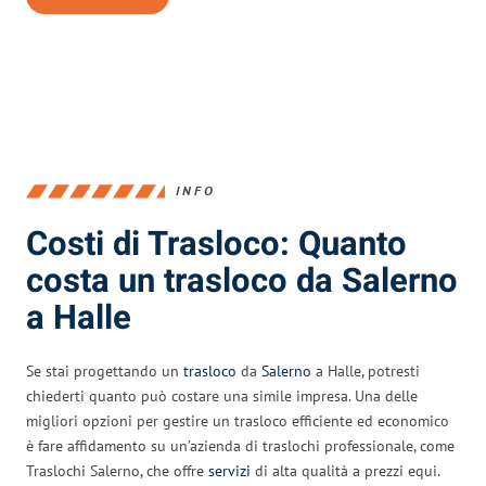
INFO
Costi di Trasloco: Quanto
costa un trasloco da Salerno
a Halle
Se stai progettando un
trasloco
da
Salerno
a Halle, potresti
chiederti quanto può costare una simile impresa. Una delle
migliori opzioni per gestire un trasloco efficiente ed economico
è fare affidamento su un’azienda di traslochi professionale, come
Traslochi Salerno, che offre
servizi
di alta qualità a prezzi equi.