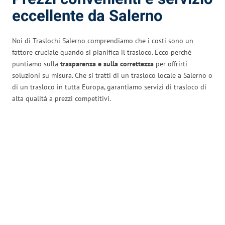
eccellente da Salerno
Noi di Traslochi Salerno comprendiamo che i costi sono un
fattore cruciale quando si pianifica il trasloco. Ecco perché
puntiamo sulla
trasparenza e sulla correttezza
per offrirti
soluzioni su misura. Che si tratti di un trasloco locale a Salerno o
di un trasloco in tutta Europa, garantiamo servizi di trasloco di
alta qualità a prezzi competitivi.