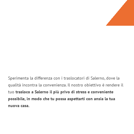
Sperimenta la differenza con i traslocatori di Salerno, dove la
qualità incontra la convenienza. Il nostro obiettivo è rendere il
tuo
trasloco a Salerno il più privo di stress e conveniente
possibile, in modo che tu possa aspettarti con ansia la tua
nuova casa.